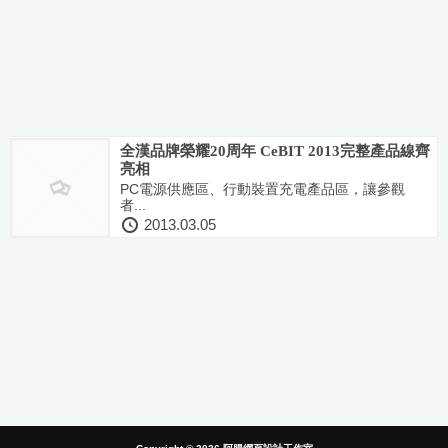
全漢品牌榮耀20周年 CeBIT 2013完整產品線齊
亮相
PC電源供應區、行動裝置充電產品區，讓參觀
者...
2013.03.05