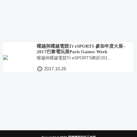
曜越與曜越電競Tt eSPORTS 參加年度大展–
2017巴黎電玩展Paris Games Week
曜越與曜越電競Tt eSPORTS將於201...
2017.10.26