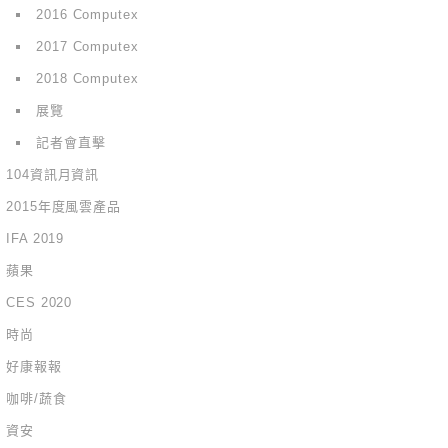
2016 Computex
2017 Computex
2018 Computex
展覽
記者會直擊
104資訊月資訊
2015年度風雲產品
IFA 2019
蘋果
CES 2020
時尚
好康報報
咖啡/蔬食
資安