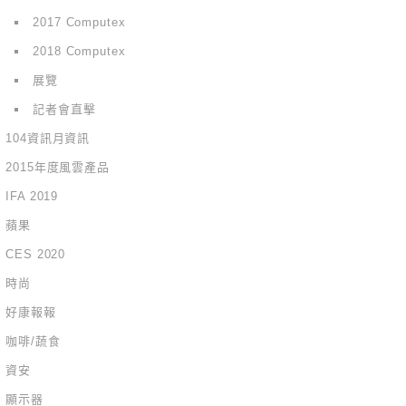
2017 Computex
2018 Computex
展覽
記者會直擊
104資訊月資訊
2015年度風雲產品
IFA 2019
蘋果
CES 2020
時尚
好康報報
咖啡/蔬食
資安
顯示器