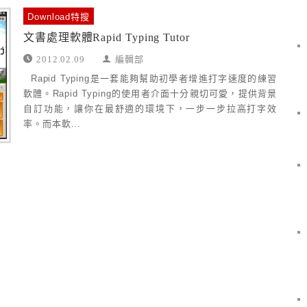
Download特搜
文書處理軟體Rapid Typing Tutor
2012.02.09
編輯部
Rapid Typing是一套能夠幫助初學者增進打字速度的練習
軟體。Rapid Typing的使用者介面十分親切可愛，提供背景
自訂功能，讓你在最舒適的環境下，一步一步拉高打字效
率。而本軟...