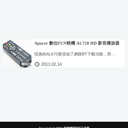
Apacer 數位FUN映機 AL720 HD 影音播放器
現身的AL670更添加了網路BT下載功能，而...
2011.02.14