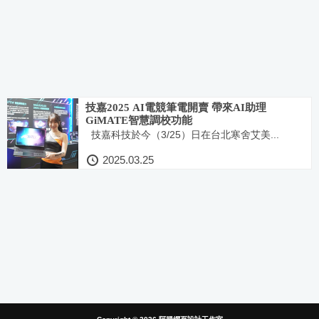
技嘉2025 AI電競筆電開賣 帶來AI助理
GiMATE智慧調校功能
技嘉科技於今（3/25）日在台北寒舍艾美...
2025.03.25