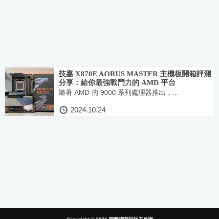
技嘉 X870E AORUS MASTER 主機板開箱評測
分享：給你最強戰鬥力的 AMD 平台
隨著 AMD 的 9000 系列處理器推出，...
2024.10.24