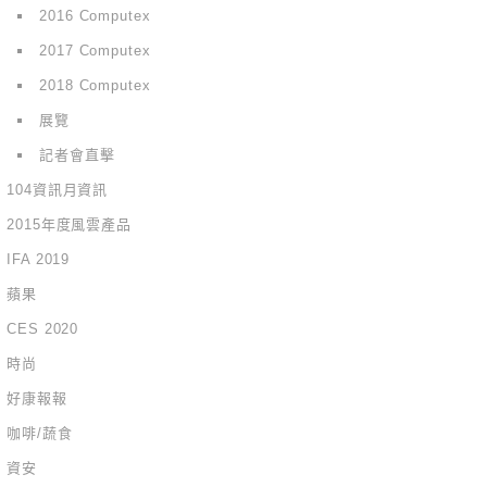
2016 Computex
2017 Computex
2018 Computex
展覽
記者會直擊
104資訊月資訊
2015年度風雲產品
IFA 2019
蘋果
CES 2020
時尚
好康報報
咖啡/蔬食
資安