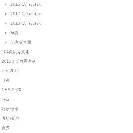
2016 Computex
2017 Computex
2018 Computex
展覽
記者會直擊
104資訊月資訊
2015年度風雲產品
IFA 2019
蘋果
CES 2020
時尚
好康報報
咖啡/蔬食
資安