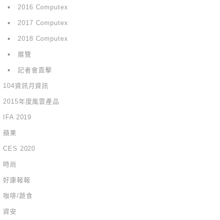
2016 Computex
2017 Computex
2018 Computex
展覽
記者會直擊
104資訊月資訊
2015年度風雲產品
IFA 2019
蘋果
CES 2020
時尚
好康報報
咖啡/蔬食
資安