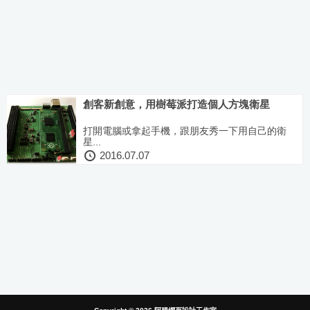
創客新創意，用樹莓派打造個人方塊衛星
打開電腦或拿起手機，跟朋友秀一下用自己的衛
星...
2016.07.07