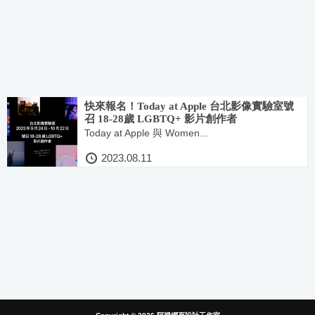
快來報名！Today at Apple 台北影像實驗室號
召 18-28歲 LGBTQ+ 影片創作者
Today at Apple 與 Women...
2023.08.11