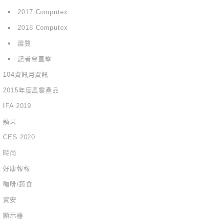
2017 Computex
2018 Computex
展覽
記者會直擊
104資訊月資訊
2015年度風雲產品
IFA 2019
蘋果
CES 2020
時尚
好康報報
咖啡/蔬食
資安
顯示器