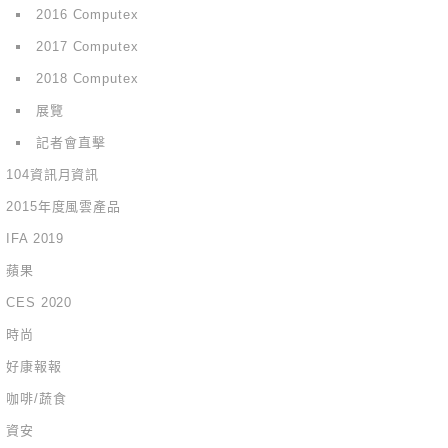
2016 Computex
2017 Computex
2018 Computex
展覽
記者會直擊
104資訊月資訊
2015年度風雲產品
IFA 2019
蘋果
CES 2020
時尚
好康報報
咖啡/蔬食
資安