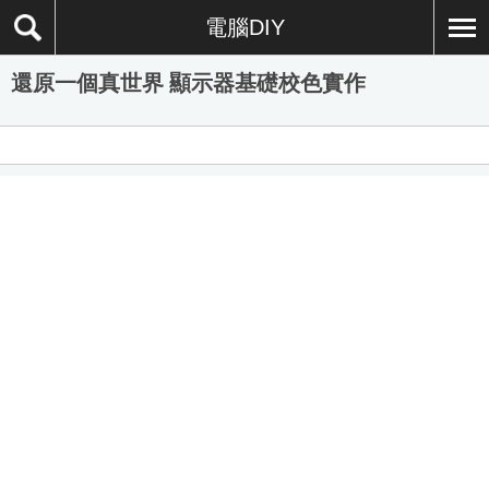
電腦DIY
還原一個真世界 顯示器基礎校色實作