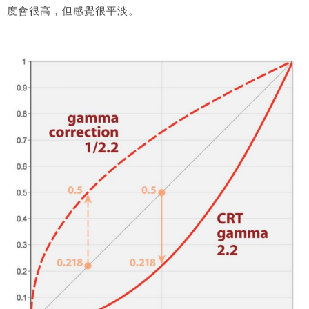
度會很高，但感覺很平淡。