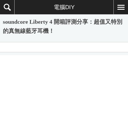
電腦DIY
soundcore Liberty 4 開箱評測分享：超值又特別
的真無線藍牙耳機！