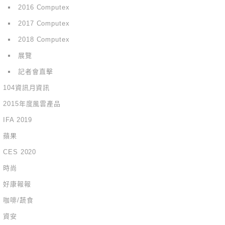
2016 Computex
2017 Computex
2018 Computex
展覽
記者會直擊
104資訊月資訊
2015年度風雲產品
IFA 2019
蘋果
CES 2020
時尚
好康報報
咖啡/蔬食
資安