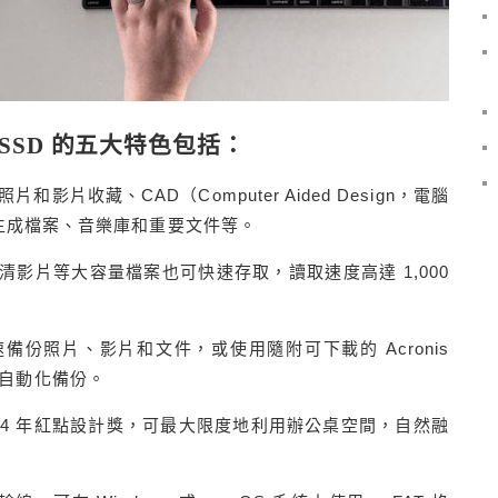
桌上型 SSD 的五大特色包括：
片和影片收藏、CAD（Computer Aided Design，電腦
I 生成檔案、音樂庫和重要文件等。
清影片等大容量檔案也可快速存取，讀取速度高達 1,000
ne 快速備份照片、影片和文件，或使用隨附可下載的 Acronis
體進行自動化備份。
24 年紅點設計獎，可最大限度地利用辦公桌空間，自然融