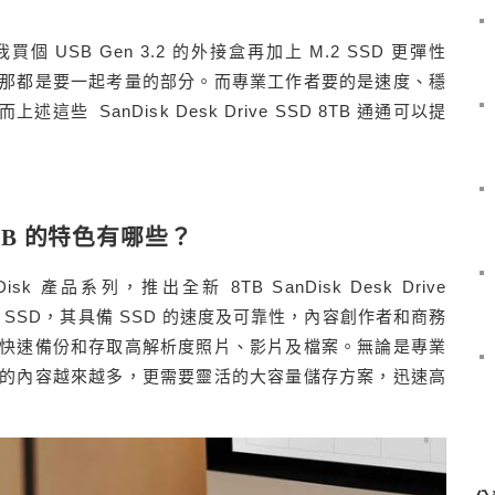
 USB Gen 3.2 的外接盒再加上 M.2 SSD 更彈性
那都是要一起考量的部分。而專業工作者要的是速度、穩
 SanDisk Desk Drive SSD 8TB 通通可以提
SD 8TB 的特色有哪些？
nDisk 產品系列，推出全新 8TB SanDisk Desk Drive
SSD，其具備 SSD 的速度及可靠性，內容創作者和商務
快速備份和存取高解析度照片、影片及檔案。無論是專業
的內容越來越多，更需要靈活的大容量儲存方案，迅速高