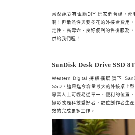
當然絕對有電腦DIY 玩家們會說，那我買個
啊！但散熱性與要多花的外接盒費用，
定性、高壽命、良好便利的售後服務，而上述這些
供給我們喔！
SanDisk Desk Drive S
Western Digital 持續擴展旗下 Sa
SSD，這是迄今容量最大的外接桌上型 
專業人士可輕易從單一、便利的位置，
攝影或是科技愛好者，數位創作者生產
效的完成更多工作。