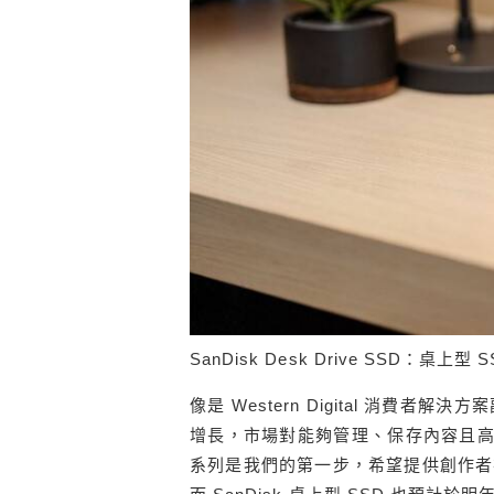
SanDisk Desk Drive SSD：桌上
像是 Western Digital 消費者解
增長，市場對能夠管理、保存內容且高
系列是我們的第一步，希望提供創作者