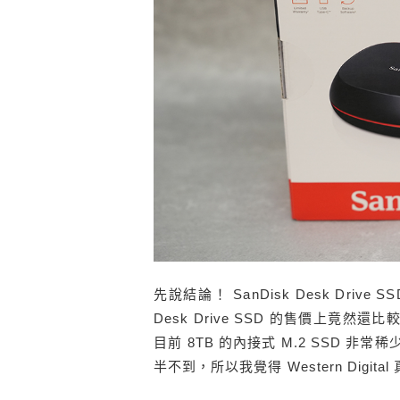
先說結論！ SanDisk Desk Drive
Desk Drive SSD 的售價上
目前 8TB 的內接式 M.2 SSD 
半不到，所以我覺得 Western Digit