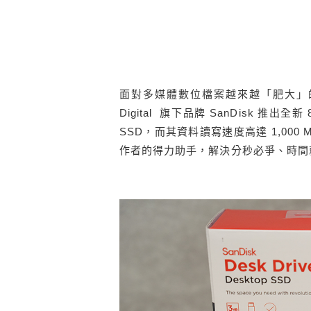
面對多媒體數位檔案越來越「肥大」的
Digital 旗下品牌 SanDisk 推出
SSD，而其資料讀寫速度高達 1,000 
作者的得力助手，解決分秒必爭、時間