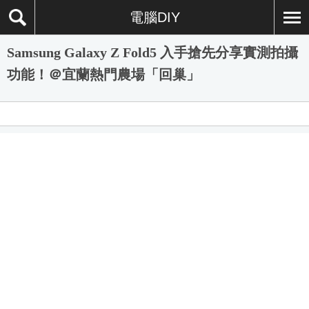
電腦DIY
Samsung Galaxy Z Fold5 入手搶先分享實測拍攝
功能！＠宜蘭熱門農場「回巢」