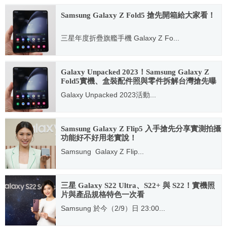
Samsung Galaxy Z Fold5 搶先開箱給大家看！
三星年度折疊旗艦手機 Galaxy Z Fo...
2023.08.09
Galaxy Unpacked 2023！Samsung Galaxy Z
Fold5實機、盒裝配件照與零件拆解台灣搶先曝
光！
Galaxy Unpacked 2023活動...
2023.07.26
Samsung Galaxy Z Flip5 入手搶先分享實測拍攝
功能好不好用老實說！
Samsung Galaxy Z Flip...
2023.08.18
三星 Galaxy S22 Ultra、S22+ 與 S22！實機照
片與產品規格特色一次看
Samsung 於今（2/9）日 23:00...