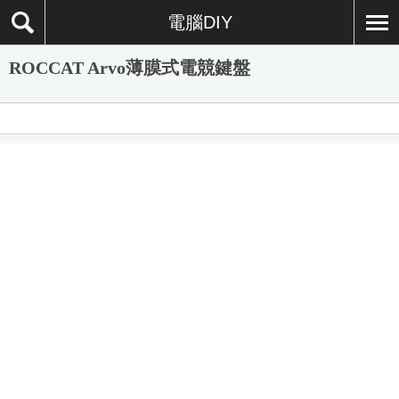
電腦DIY
ROCCAT Arvo薄膜式電競鍵盤