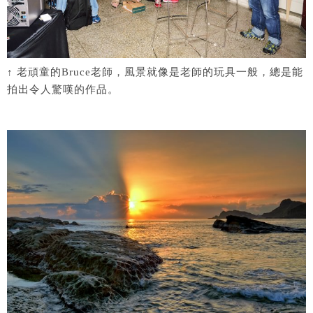
↑ 老頑童的Bruce老師，風景就像是老師的玩具一般，總是能
拍出令人驚嘆的作品。