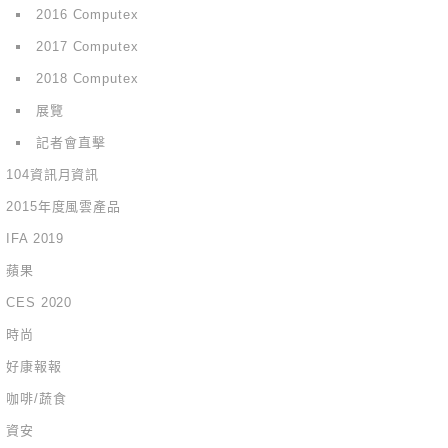
2016 Computex
2017 Computex
2018 Computex
展覽
記者會直擊
104資訊月資訊
2015年度風雲產品
IFA 2019
蘋果
CES 2020
時尚
好康報報
咖啡/蔬食
資安