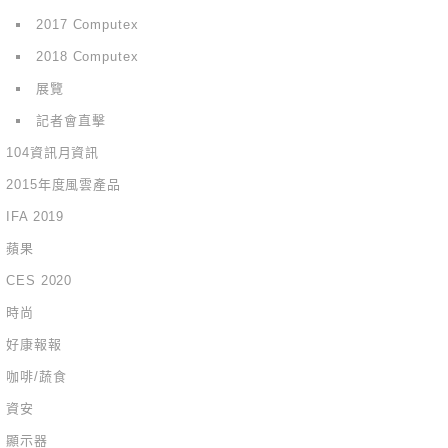
2017 Computex
2018 Computex
展覽
記者會直擊
104資訊月資訊
2015年度風雲產品
IFA 2019
蘋果
CES 2020
時尚
好康報報
咖啡/蔬食
資安
顯示器