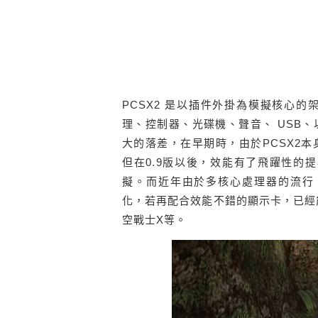
PCSX2 是以插件外掛為模擬核心
理、控制器、光碟機、聲音、 USB
大的落差，在早期時，由於PCSX2
但在0.9版以後，效能有了飛躍性的
擬。而近年由於多核心處理器的流行，
化，若再配合效能不錯的顯示卡，已經
空戰士X等。