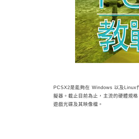
PCSX2是能夠在 Windows 以及Lin
擬器。截止目前為止，主流的硬體規格，
遊戲光碟及其映像檔。