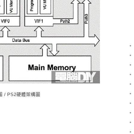
圖 / PS2硬體架構圖