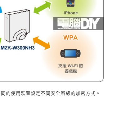
針對不同的使用裝置設定不同安全層級的加密方式。