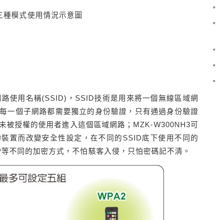
/ 三種模式使用情況示意圖
網路使用名稱(SSID)，SSID技術是用來將一個無線區域網
每一個子網路都需要獨立的身份驗證，只有通過身份驗證
被授權的使用者進入這個區域網路；MZK-W300NH3可
裝置而改變安全性設定，在不同的SSID底下使用不同的
EP等不同的加密方式，不怕駭客入侵，只怕密碼記不清。