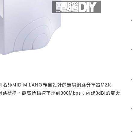
名師MID MILANO親自設計的無線網路分享器MZK-
無線網路標準，最高傳輸速率達到300Mbps；內建3dBi的雙天