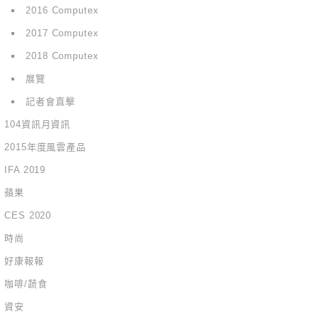
2016 Computex
2017 Computex
2018 Computex
展覽
記者會直擊
104資訊月資訊
2015年度風雲產品
IFA 2019
蘋果
CES 2020
時尚
好康報報
咖啡/蔬食
資安