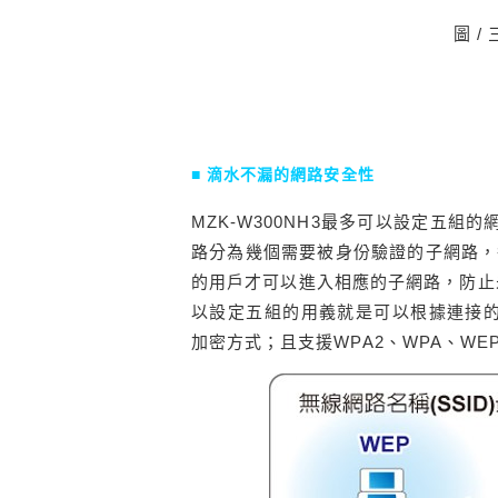
圖 
■ 滴水不漏的網路安全性
MZK-W300NH3最多可以設定五組的
路分為幾個需要被身份驗證的子網路，
的用戶才可以進入相應的子網路，防止未
以設定五組的用義就是可以根據連接的
加密方式；且支援WPA2、WPA、W