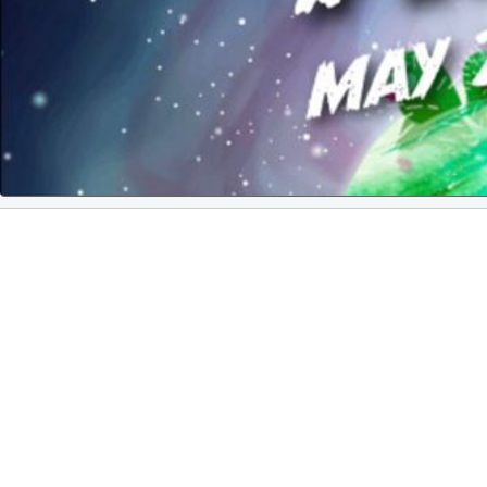
COMPUTEX 2025