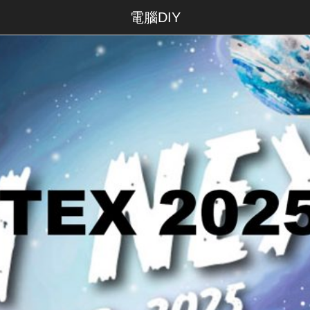
電腦DIY