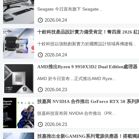
Seagate 今日宣布旗下 Seagate...
2026.04.24
十銓科技產品設計實力備受肯定！奪四座 2026 
十銓科技以強勁創新實力於國際設計領域再傳捷報...
2026.04.24
AMD推出Ryzen 9 9950X3D2 Dual Edition
AMD 於今日宣布，正式推出AMD Ryze...
2026.04.23
技嘉與 NVIDIA 合作推出 GeForce RTX 50
技嘉科技宣布與 NVIDIA 合作推出《PR...
2026.04.23
技嘉推出全新GAMING系列電源供應器！搭載獨家T-