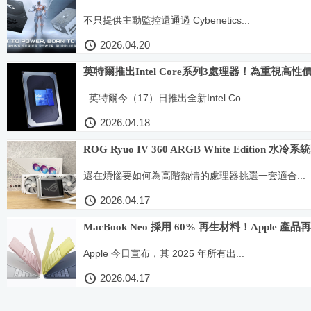
不只提供主動監控還通過 Cybenetics...
2026.04.20
英特爾推出Intel Core系列3處理器！為重
–英特爾今（17）日推出全新Intel Co...
2026.04.18
ROG Ryuo IV 360 ARGB White Edit
還在煩惱要如何為高階熱情的處理器挑選一套適合...
2026.04.17
MacBook Neo 採用 60% 再生材料！Apple
Apple 今日宣布，其 2025 年所有出...
2026.04.17