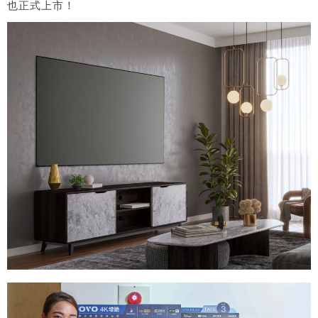
也正式上市！