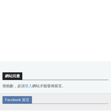
網站回應
很抱歉，必須
登入
網站才能發佈留言。
Facebook 留言