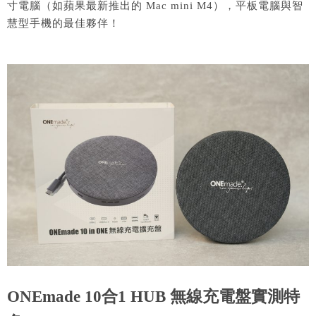
寸電腦（如蘋果最新推出的 Mac mini M4），平板電腦與智
慧型手機的最佳夥伴！
ONEmade 10合1 HUB 無線充電盤實測特