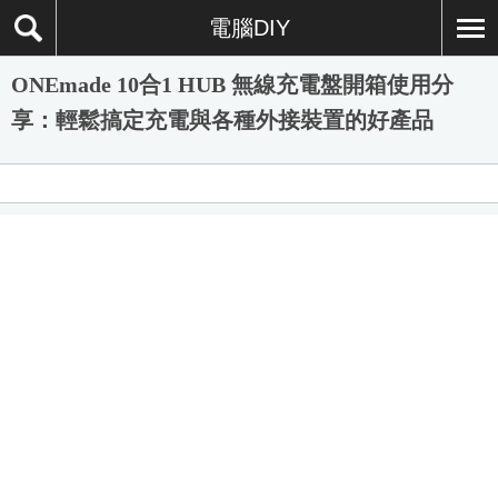
電腦DIY
ONEmade 10合1 HUB 無線充電盤開箱使用分
享：輕鬆搞定充電與各種外接裝置的好產品