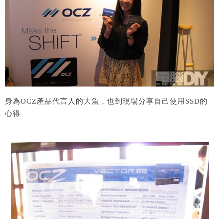
身為OCZ產品代言人的大魚，也到現場分享自己使用SSD的
心得