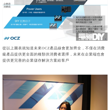
從以上圖表就知道未來OCZ產品線會更加齊全，不僅在消費
級產品提供更全面的種類供消費者選擇，未來在企業端也會
提供更完善的企業儲存解決方案給客戶