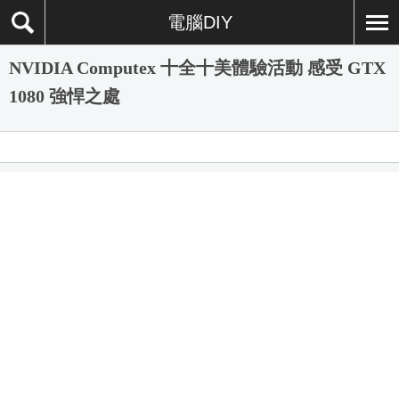
電腦DIY
NVIDIA Computex 十全十美體驗活動 感受 GTX
1080 強悍之處