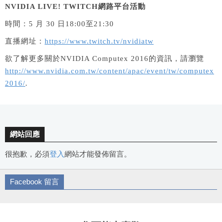
NVIDIA LIVE! TWITCH
網路平台活動
時間：5 月 30 日18:00至21:30
直播網址：
https://www.twitch.tv/nvidiatw
欲了解更多關於NVIDIA Computex 2016的資訊，請瀏覽
http://www.nvidia.com.tw/content/apac/event/tw/computex
2016/
.
網站回應
很抱歉，必須
登入
網站才能發佈留言。
Facebook 留言