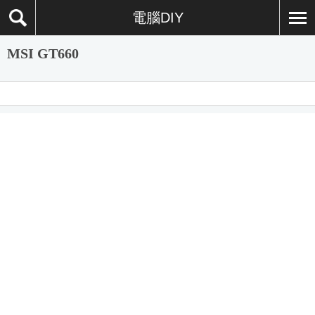
電腦DIY
MSI GT660