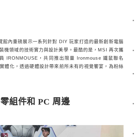
 展覽館內重磅展示一系列針對 DIY 玩家打造的最新創新電腦
裝機領域的技術實力與設計美學。最酷的是，
MSI 再次攜
成員 IRONMOUSE，共同推出限量 Ironmouse 鐵鼠聯名
實體化，透過硬體設計帶來前所未有的視覺饗宴，為粉絲
 零組件和 PC 周邊