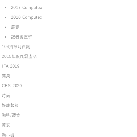
2017 Computex
2018 Computex
展覽
記者會直擊
104資訊月資訊
2015年度風雲產品
IFA 2019
蘋果
CES 2020
時尚
好康報報
咖啡/蔬食
資安
顯示器