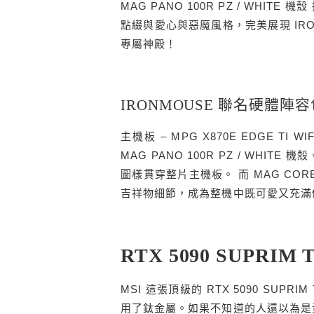
MAG PANO 100R PZ / WH
點綴與愛心與惡魔風格，完美展現 IR
專屬神殿！
IRONMOUSE 聯名硬體陣
主機板 – MPG X870E EDGE TI W
MAG PANO 100R PZ / WHITE
圖樣貫穿整片主機板。 而
MAG CO
吉祥物細節，成為整機中既可愛又充滿
RTX 5090 SUPRIM 
MSI 這張頂級的 RTX 5090 SUPR
用了鈦金屬。如果不知道的人還以為是