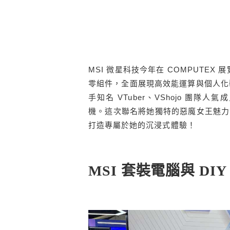
MSI 微星科技今年在 COMPUTEX
零組件，全面展現高效能運算與個人化
手知名 VTuber、VShojo 團隊人氣
機。這次聯名將她獨特的惡魔女王魅力
打造專屬於她的沉浸式體驗！
MSI 套裝電腦與 DIY