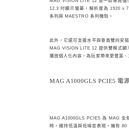
MAG VISION LITE 12 是
12.3 吋顯示螢幕，解析度為 1920 x 
系列與 MAESTRO 系列機殼。
此外，它還可支援水平與垂直雙向安
MAG VISION LITE 12 提供雙
播放個人化內容，為玩家帶來更豐富、
MAG A1000GLS PCIE5 
MAG A1000GLS PCIE5 為 M
時，維持低溫與低噪音表現。擁有 80 Plus