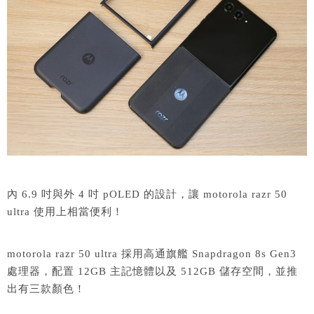
內 6.9 吋與外 4 吋 pOLED 的設計，讓 motorola razr 50
ultra 使用上相當便利！
motorola razr 50 ultra 採用高通旗艦 Snapdragon 8s Gen3
處理器，配置 12GB 主記憶體以及 512GB 儲存空間，並推
出有三款顏色！