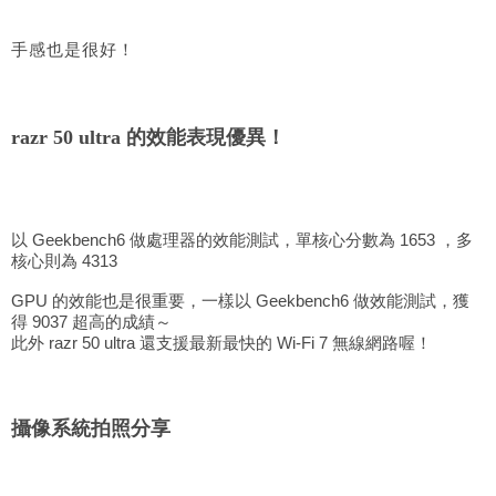
手感也是很好！
razr 50 ultra 的效能表現優異！
以 Geekbench6 做處理器的效能測試，單核心分數為 1653 ，多
核心則為 4313
GPU 的效能也是很重要，一樣以 Geekbench6 做效能測試，獲
得 9037 超高的成績～
此外 razr 50 ultra 還支援最新最快的 Wi-Fi 7 無線網路喔！
攝像系統拍照分享