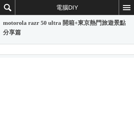
電腦DIY
motorola razr 50 ultra 開箱+東京熱門旅遊景點
分享篇