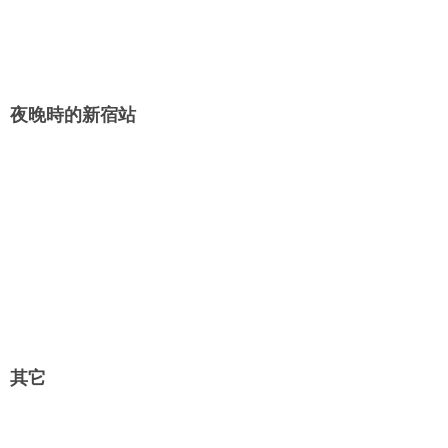
夜晚時的新宿站
其它