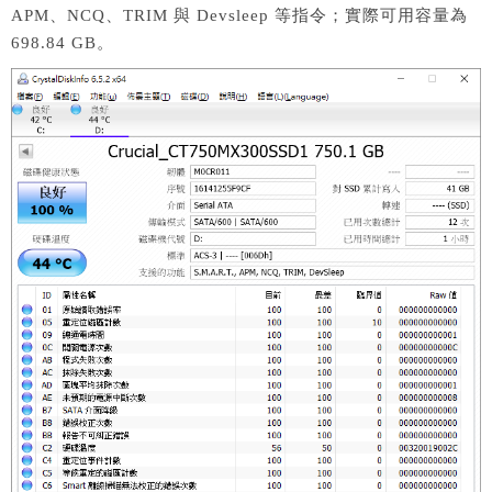
APM、NCQ、TRIM 與 Devsleep 等指令；實際可用容量為
698.84 GB。