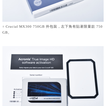
↑ Crucial MX300 750GB 外包裝，左下角有貼著限量款 750
GB。