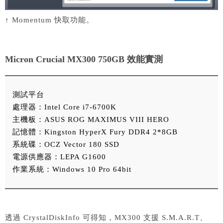
↑ Momentum 快取功能。
Micron Crucial MX300 750GB 效能實測
測試平台
處理器：Intel Core i7-6700K
主機板：ASUS ROG MAXIMUS VIII HERO
記憶體：Kingston HyperX Fury DDR4 2*8GB
系統碟：OCZ Vector 180 SSD
電源供應器：LEPA G1600
作業系統：Windows 10 Pro 64bit
透過 CrystalDiskInfo 可得知，MX300 支援 S.M.A.R.T、