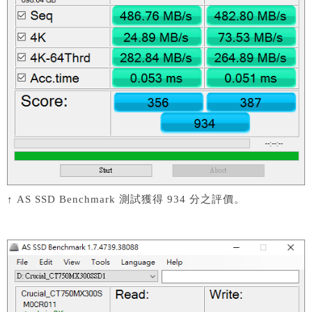
↑ AS SSD Benchmark 測試獲得 934 分之評價。