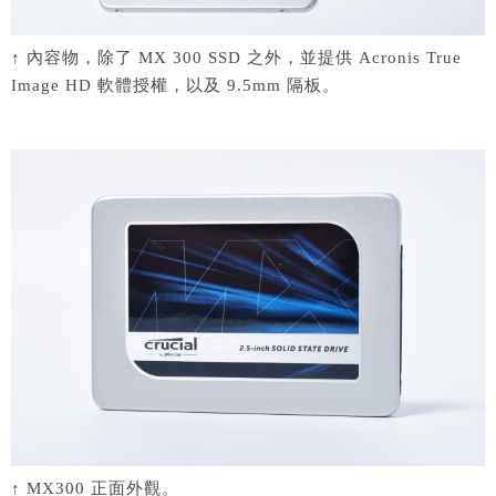
↑ 內容物，除了 MX 300 SSD 之外，並提供 Acronis True
Image HD 軟體授權，以及 9.5mm 隔板。
↑ MX300 正面外觀。