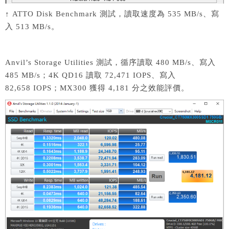
↑ ATTO Disk Benchmark 測試，讀取速度為 535 MB/s、寫
入 513 MB/s。
Anvil’s Storage Utilities 測試，循序讀取 480 MB/s、寫入
485 MB/s；4K QD16 讀取 72,471 IOPS、寫入
82,658 IOPS；MX300 獲得 4,181 分之效能評價。