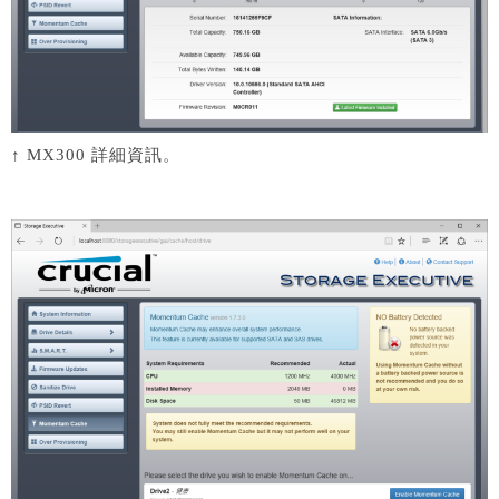
↑ MX300 詳細資訊。