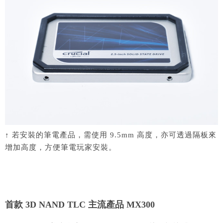
↑ 若安裝的筆電產品，需使用 9.5mm 高度，亦可透過隔板來
增加高度，方便筆電玩家安裝。
首款 3D NAND TLC 主流產品 MX300