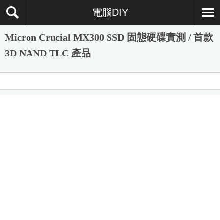
電腦DIY
Micron Crucial MX300 SSD 固態硬碟實測 / 首款
3D NAND TLC 產品