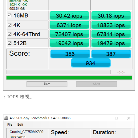
↑ IOPS 檢視。