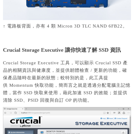
↑ 電路板背面，亦有 4 顆 Micron 3D TLC NAND 6FB22。
Crucial Storage Executive 讓你快速了解 SSD 資訊
Crucial Storage Executive 工具，可以顯示 Crucial SSD 產
品的相關資訊與健康度，並提供韌體檢查 / 更新的功能，確
保產品隨時在最新的狀態；較特別的是，此工具提
供 Momentum 快取功能，簡而言之就是透過分配電腦主記憶
體，當作 SSD 快取來使用，藉此加速 SSD 的效能；並提供
清除 SSD、PSID 回復與自訂 OP 的功能。