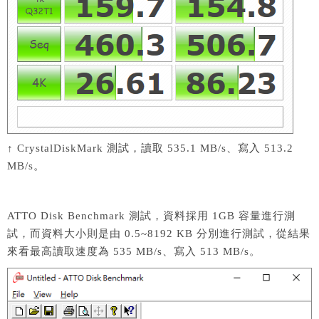
↑ CrystalDiskMark 測試，讀取 535.1 MB/s、寫入 513.2
MB/s。
ATTO Disk Benchmark 測試，資料採用 1GB 容量進行測
試，而資料大小則是由 0.5~8192 KB 分別進行測試，從結果
來看最高讀取速度為 535 MB/s、寫入 513 MB/s。