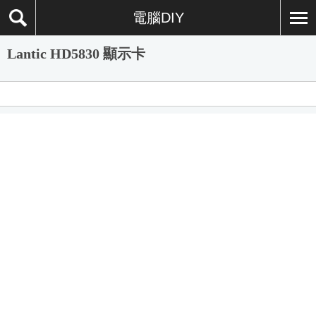
電腦DIY
Lantic HD5830 顯示卡