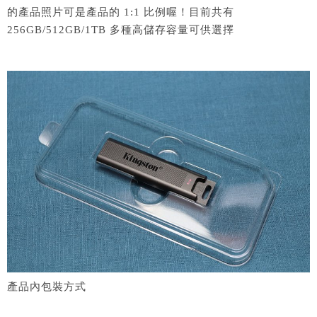
的產品照片可是產品的 1:1 比例喔！目前共有
256GB/512GB/1TB 多種高儲存容量可供選擇
產品內包裝方式