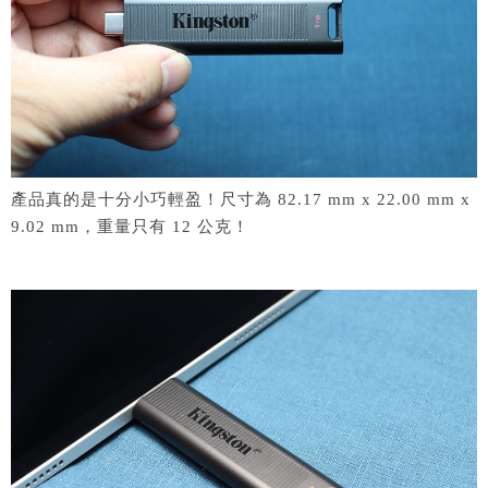
產品真的是十分小巧輕盈！尺寸為 82.17 mm x 22.00 mm x
9.02 mm，重量只有 12 公克！