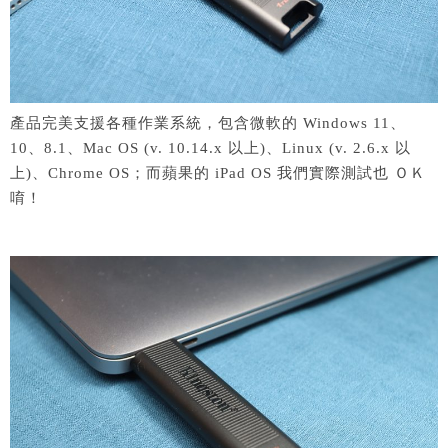
產品完美支援各種作業系統，包含微軟的 Windows 11、
10、8.1、Mac OS (v. 10.14.x 以上)、Linux (v. 2.6.x 以
上)、Chrome OS；而蘋果的 iPad OS 我們實際測試也 ＯＫ
唷！