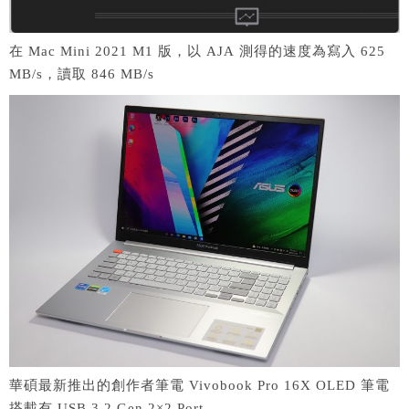
在 Mac Mini 2021 M1 版，以 AJA 測得的速度為寫入 625
MB/s，讀取 846 MB/s
華碩最新推出的創作者筆電 Vivobook Pro 16X OLED 筆電
搭載有 USB 3.2 Gen 2×2 Port