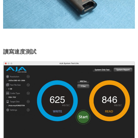
讀寫速度測試