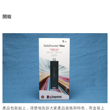
開箱
產品包裝如上，清楚地告訴大家產品規格與特色，而盒裝上