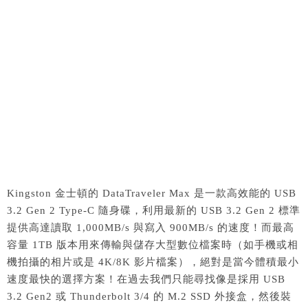
Kingston 金士頓的 DataTraveler Max 是一款高效能的 USB
3.2 Gen 2 Type-C 隨身碟，利用最新的 USB 3.2 Gen 2 標準
提供高達讀取 1,000MB/s 與寫入 900MB/s 的速度！而最高
容量 1TB 版本用來傳輸與儲存大型數位檔案時（如手機或相
機拍攝的相片或是 4K/8K 影片檔案），絕對是當今體積最小
速度最快的選擇方案！在過去我們只能尋找像是採用 USB
3.2 Gen2 或 Thunderbolt 3/4 的 M.2 SSD 外接盒，然後裝