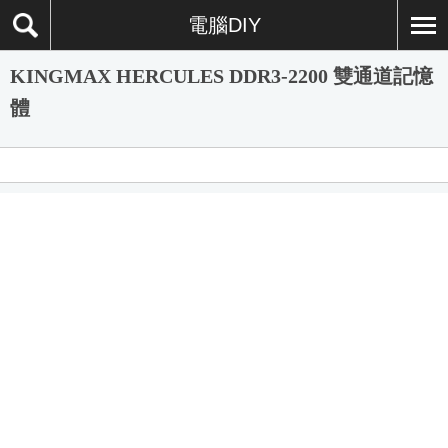
電腦DIY
KINGMAX HERCULES DDR3-2200 雙通道記憶
體