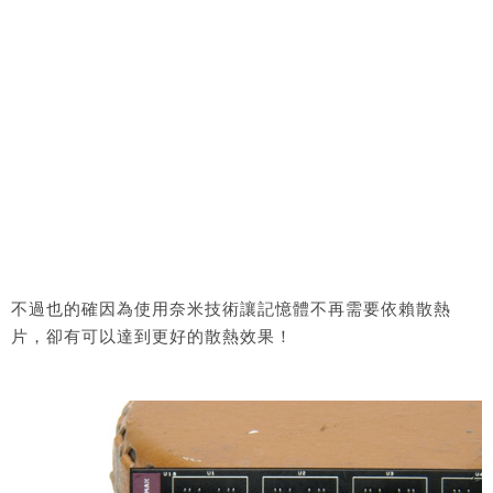
不過也的確因為使用奈米技術讓記憶體不再需要依賴散熱
片，卻有可以達到更好的散熱效果！