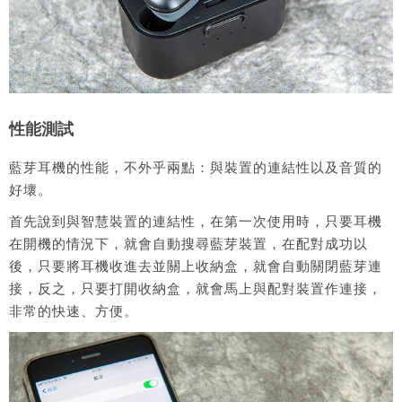
性能測試
藍芽耳機的性能，不外乎兩點：與裝置的連結性以及音質的
好壞。
首先說到與智慧裝置的連結性，在第一次使用時，只要耳機
在開機的情況下，就會自動搜尋藍芽裝置，在配對成功以
後，只要將耳機收進去並關上收納盒，就會自動關閉藍芽連
接，反之，只要打開收納盒，就會馬上與配對裝置作連接，
非常的快速、方便。