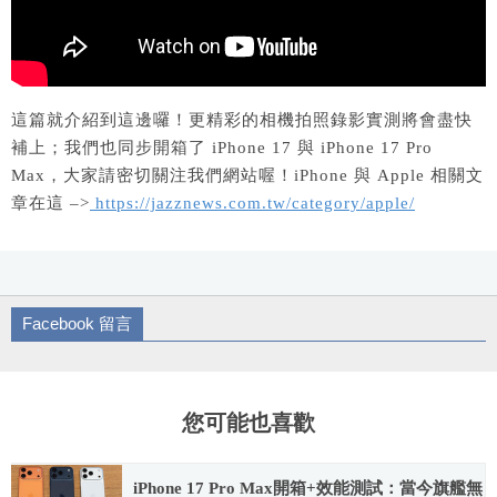
這篇就介紹到這邊囉！更精彩的相機拍照錄影實測將會盡快
補上；我們也同步開箱了 iPhone 17 與 iPhone 17 Pro
Max，大家請密切關注我們網站喔！iPhone 與 Apple 相關文
章在這 –>
https://jazznews.com.tw/category/apple/
Facebook 留言
您可能也喜歡
iPhone 17 Pro Max開箱+效能測試：當今旗艦無