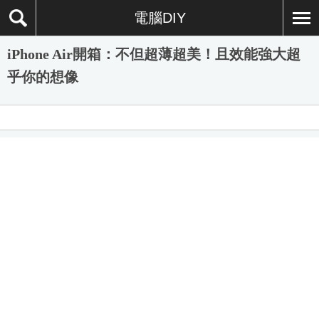
電腦DIY
iPhone Air開箱：不但超薄超美！且效能強大超
乎你的想像