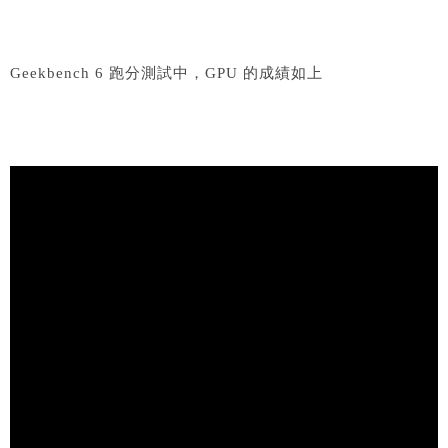
Geekbench 6 跑分測試中，GPU 的成績如上