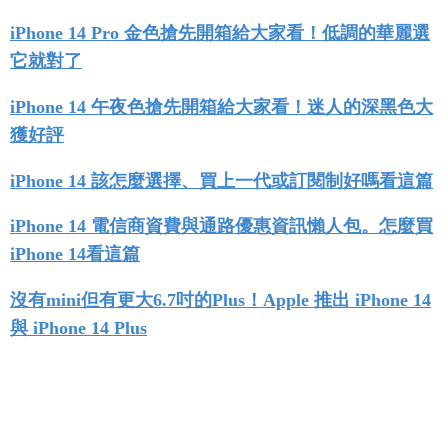
iPhone 14 Pro 金色搶先開箱給大家看！低調的華麗選
它就對了
iPhone 14 午夜色搶先開箱給大家看！迷人的深黑色大
獲好評
iPhone 14 該怎麼選擇、買上一代或訂閱制好嗎看這篇
iPhone 14 電信商資費與通路優惠資訊懶人包。怎麼買
iPhone 14看這篇
沒有mini但有更大6.7吋的Plus！Apple 推出 iPhone 14
與 iPhone 14 Plus