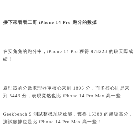
接下來看看二哥 iPhone 14 Pro 跑分的數據
在安兔兔的跑分中，iPhone 14 Pro 獲得 978223 的破天際成
績！
處理器的分數處理器單核心來到 1895 分，而多核心則是來
到 5443 分，表現竟然也比 iPhone 14 Pro Max 高一些
Geekbench 5 測試整機系統效能，獲得 15388 的超級高分，
測試數據也是比 iPhone 14 Pro Max 高一些！