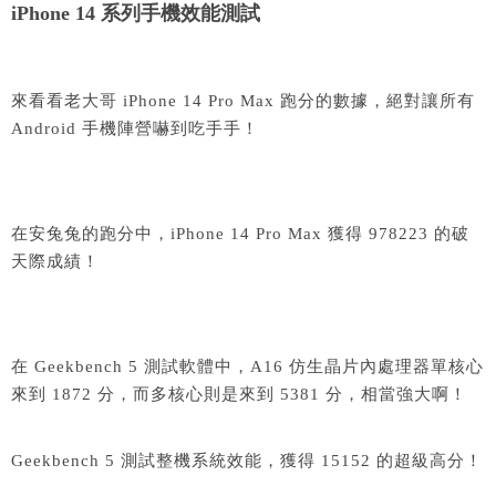
iPhone 14 系列手機效能測試
來看看老大哥 iPhone 14 Pro Max 跑分的數據，絕對讓所有
Android 手機陣營嚇到吃手手！
在安兔兔的跑分中，iPhone 14 Pro Max 獲得 978223 的破
天際成績！
在 Geekbench 5 測試軟體中，A16 仿生晶片內處理器單核心
來到 1872 分，而多核心則是來到 5381 分，相當強大啊！
Geekbench 5 測試整機系統效能，獲得 15152 的超級高分！