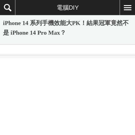
電腦DIY
iPhone 14 系列手機效能大PK！結果冠軍竟然不
是 iPhone 14 Pro Max？