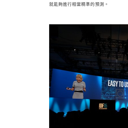
就能夠進行相當精準的預測。