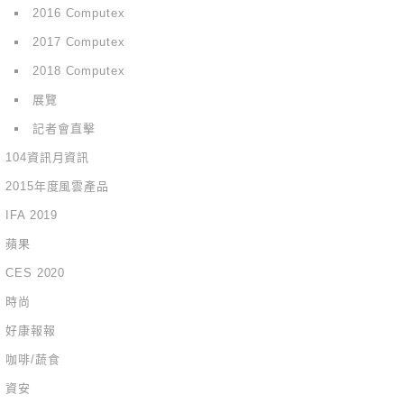
2016 Computex
2017 Computex
2018 Computex
展覽
記者會直擊
104資訊月資訊
2015年度風雲產品
IFA 2019
蘋果
CES 2020
時尚
好康報報
咖啡/蔬食
資安