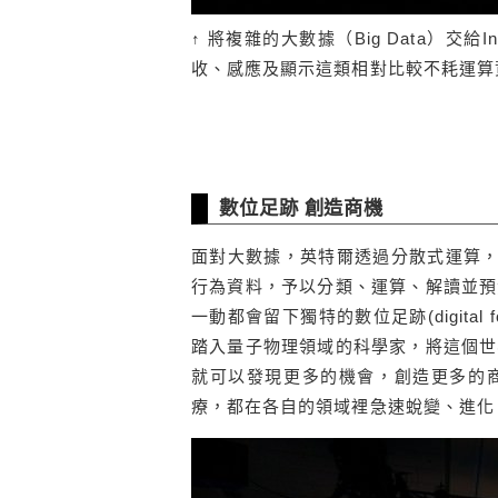
↑ 將複雜的大數據（Big Data）交給
收、感應及顯示這類相對比較不耗運算
數位足跡 創造商機
面對大數據，英特爾透過分散式運算，協助
行為資料，予以分類、運算、解讀並預
一動都會留下獨特的數位足跡(digital
踏入量子物理領域的科學家，將這個世
就可以發現更多的機會，創造更多的
療，都在各自的領域裡急速蛻變、進化