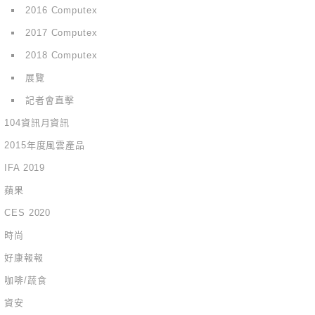
2016 Computex
2017 Computex
2018 Computex
展覽
記者會直擊
104資訊月資訊
2015年度風雲產品
IFA 2019
蘋果
CES 2020
時尚
好康報報
咖啡/蔬食
資安