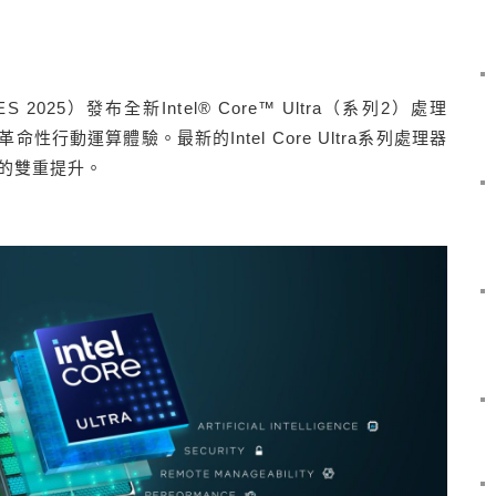
025）發布全新Intel® Core™ Ultra（系列2）處理
行動運算體驗。最新的Intel Core Ultra系列處理器
能的雙重提升。