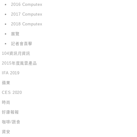
2016 Computex
2017 Computex
2018 Computex
展覽
記者會直擊
104資訊月資訊
2015年度風雲產品
IFA 2019
蘋果
CES 2020
時尚
好康報報
咖啡/蔬食
資安