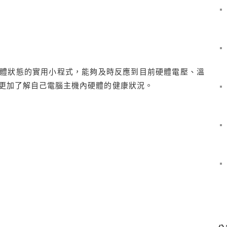
體狀態的實用小程式，能夠及時反應到目前硬體電壓、溫
更加了解自己電腦主機內硬體的健康狀況。