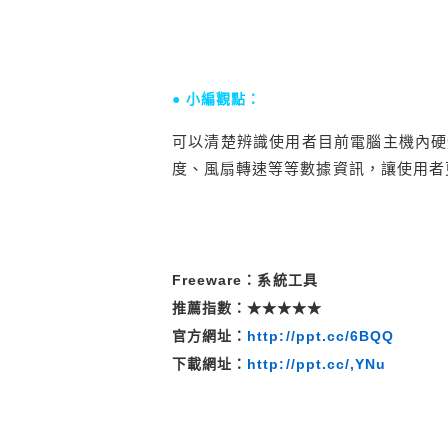
● 小編觀點：
可以清楚辨識使用者目前電腦主機內硬
度、風扇轉速等等數據資訊，讓使用者
Freeware：系統工具
推薦指數：★★★★★
官方網址：
http://ppt.cc/6BQQ
下載網址：
http://ppt.cc/,YNu