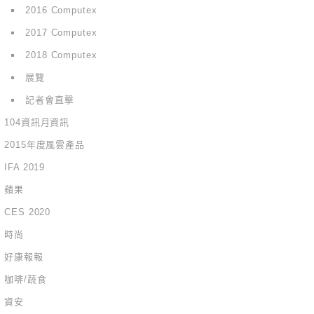
2016 Computex
2017 Computex
2018 Computex
展覽
記者會直擊
104資訊月資訊
2015年度風雲產品
IFA 2019
蘋果
CES 2020
時尚
好康報報
咖啡/蔬食
資安