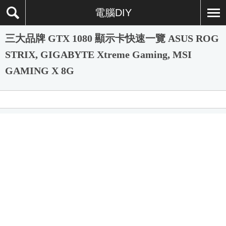
電腦DIY
三大品牌 GTX 1080 顯示卡快速一覽 ASUS ROG
STRIX, GIGABYTE Xtreme Gaming, MSI
GAMING X 8G