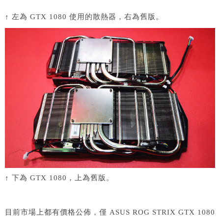
↑ 左為 GTX 1080 使用的散熱器，右為舊版。
↑ 下為 GTX 1080，上為舊版。
目前市場上都有價格公佈，僅 ASUS ROG STRIX GTX 1080