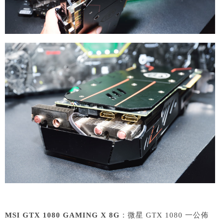
MSI GTX 1080 GAMING X 8G
：微星 GTX 1080 一公佈