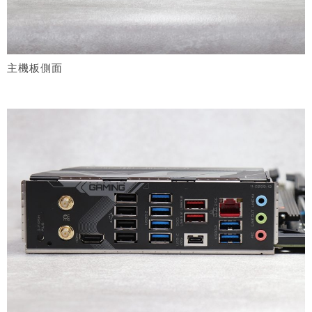
主機板側面