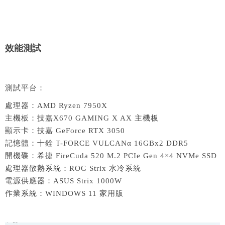
效能測試
測試平台：
處理器：AMD Ryzen 7950X
主機板：技嘉X670 GAMING X AX 主機板
顯示卡：技嘉 GeForce RTX 3050
記憶體：十銓 T-FORCE VULCANα 16GBx2 DDR5
開機碟：希捷 FireCuda 520 M.2 PCIe Gen 4×4 NVMe SSD
處理器散熱系統：ROG Strix 水冷系統
電源供應器：ASUS Strix 1000W
作業系統：WINDOWS 11 家用版