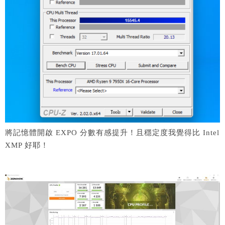
將記憶體開啟 EXPO 分數有感提升！且穩定度我覺得比 Intel
XMP 好耶！