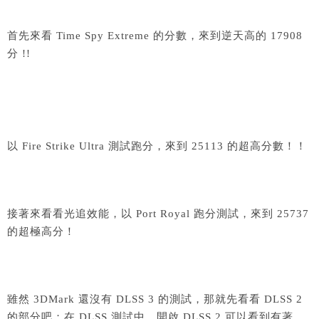
首先來看 Time Spy Extreme 的分數，來到逆天高的 17908
分 !!
以 Fire Strike Ultra 測試跑分，來到 25113 的超高分數！！
接著來看看光追效能，以 Port Royal 跑分測試，來到 25737
的超極高分！
雖然 3DMark 還沒有 DLSS 3 的測試，那就先看看 DLSS 2
的部分吧；在 DLSS 測試中，開啟 DLSS 2 可以看到有著