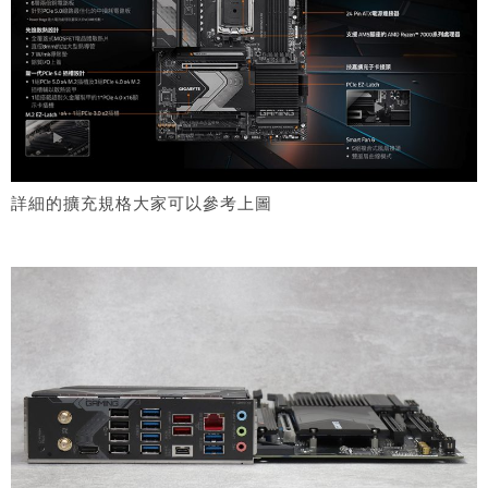
詳細的擴充規格大家可以參考上圖