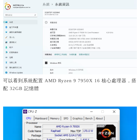
可以看到系統配置 AMD Ryzen 9 7950X 16 核心處理器，搭
配 32GB 記憶體