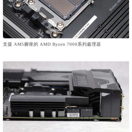
支援 AM5腳座的 AMD Ryzen 7000系列處理器