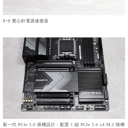
8+8 實心針電源連接器
新一代 PCIe 5.0 插槽設計；配置
1 組 PCIe 5.0 x4 M.2 插槽