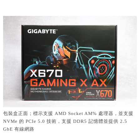
包裝盒正面；標示支援 AMD Socket AM% 處理器，並支援
NVMe 的 PCIe 5.0 技術，支援 DDR5 記憶體並提供 2.5
GbE 有線網路