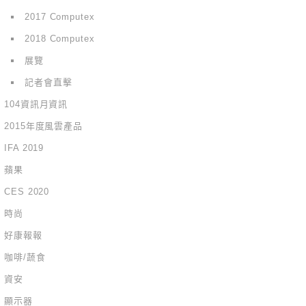
2017 Computex
2018 Computex
展覽
記者會直擊
104資訊月資訊
2015年度風雲產品
IFA 2019
蘋果
CES 2020
時尚
好康報報
咖啡/蔬食
資安
顯示器