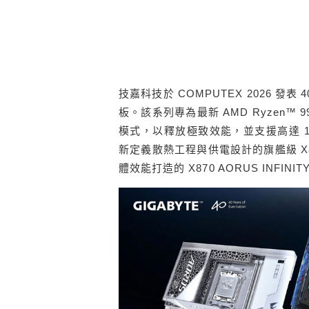
技嘉科技於 COMPUTEX 2026 發表 40
板。該系列專為最新 AMD Ryzen™ 995
模式，以釋放極致效能，並支援高達 11
新定義散熱工程與供電設計的旗艦級 X870
體效能打造的 X870 AORUS INFINIT