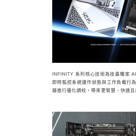
INFINITY 系列核心技術為技嘉獨家 A
即時監控系統運作狀態與工作負載行為
器進行優化調校，帶來更智慧、快速且