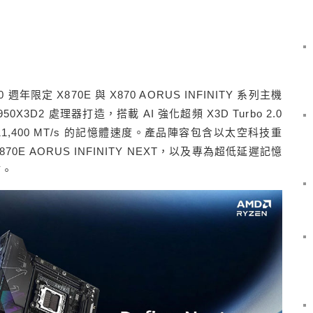
 週年限定 X870E 與 X870 AORUS INFINITY 系列主機
0X3D2 處理器打造，搭載 AI 強化超頻 X3D Turbo 2.0
,400 MT/s 的記憶體速度。產品陣容包含以太空科技重
E AORUS INFINITY NEXT，以及專為超低延遲記憶
Y。