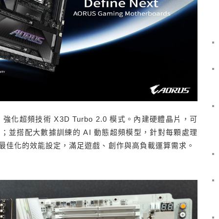
I 強化超頻技術 X3D Turbo 2.0 模式。內建硬體晶片，可
；並搭配大數據訓練的 AI 動態超頻模型，針對每顆處理
最佳化的效能設定，滿足遊戲、創作與高負載運算需求。