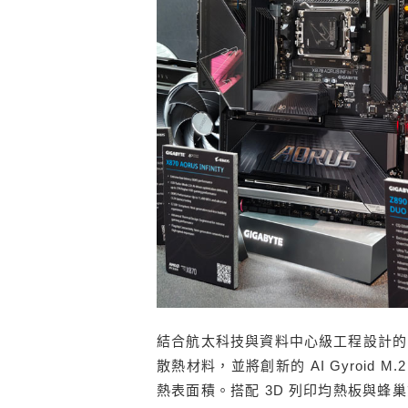
結合航太科技與資料中心級工程設計的 X87
散熱材料，並將創新的 AI Gyroid 
熱表面積。搭配 3D 列印均熱板與