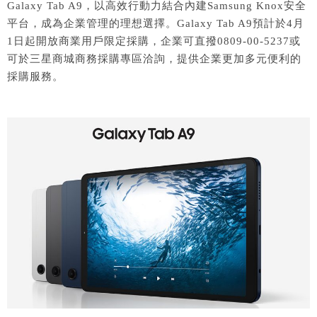
Galaxy Tab A9，以高效行動力結合內建Samsung Knox安全
平台，成為企業管理的理想選擇。Galaxy Tab A9預計於4月
1日起開放商業用戶限定採購，企業可直撥0809-00-5237或
可於三星商城商務採購專區洽詢，提供企業更加多元便利的
採購服務。