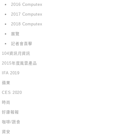
2016 Computex
2017 Computex
2018 Computex
展覽
記者會直擊
104資訊月資訊
2015年度風雲產品
IFA 2019
蘋果
CES 2020
時尚
好康報報
咖啡/蔬食
資安