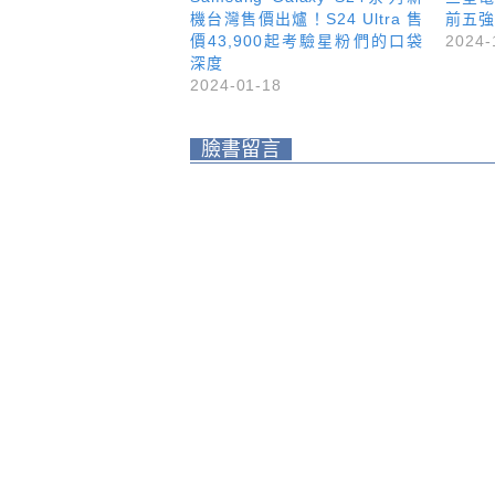
機台灣售價出爐！S24 Ultra 售
前五強
價43,900起考驗星粉們的口袋
2024-
深度
2024-01-18
臉書留言