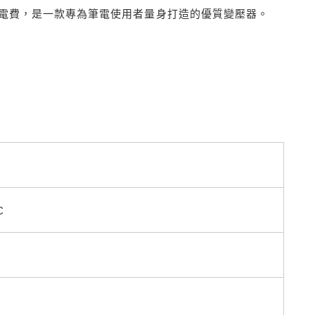
電費，是一款專為筆電使用者量身打造的優質變壓器。
C