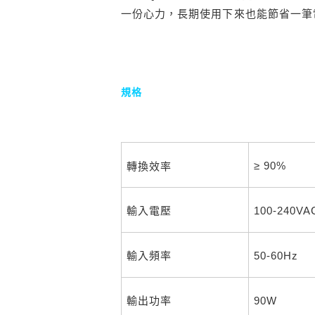
一份心力，長期使用下來也能節省一筆
規格
≥ 90%
轉換效率
輸入電壓
100-240VA
輸入頻率
50-60Hz
輸出功率
90W