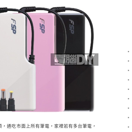
接頭，通吃市面上所有筆電，家裡若有多台筆電，