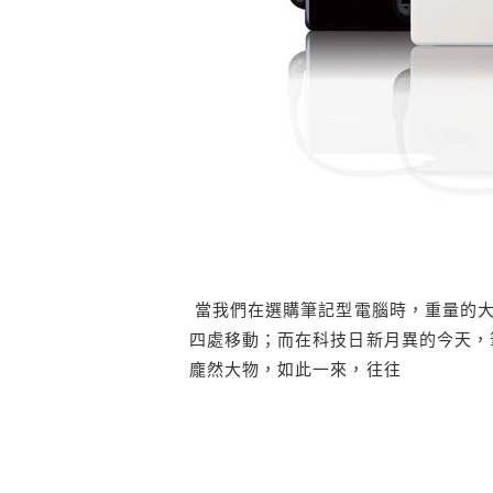
當我們在選購筆記型電腦時，重量的大
四處移動；而在科技日新月異的今天，
龐然大物，如此一來，往往