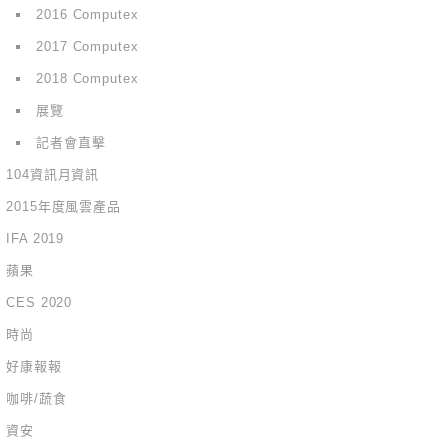
2016 Computex
2017 Computex
2018 Computex
展覽
記者會直擊
104資訊月資訊
2015年度風雲產品
IFA 2019
蘋果
CES 2020
時尚
好康報報
咖啡/蔬食
資安