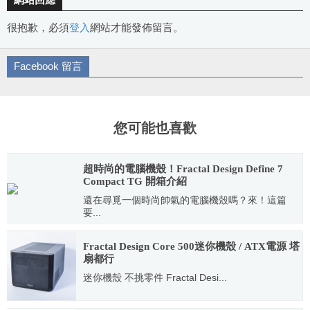
網站回應
很抱歉，必須
登入
網站才能發佈留言。
Facebook 留言
您可能也喜歡
超時尚的電腦機殼！Fractal Design Define 7
Compact TG 開箱介紹
還在尋覓一個時尚帥氣的電腦機殼嗎？來！這篇
要...
2021.06.30
Fractal Design Core 500迷你機殼 / ATX電源 塔
扇都行
迷你機殼 不挑零件 Fractal Desi...
2015.11.18